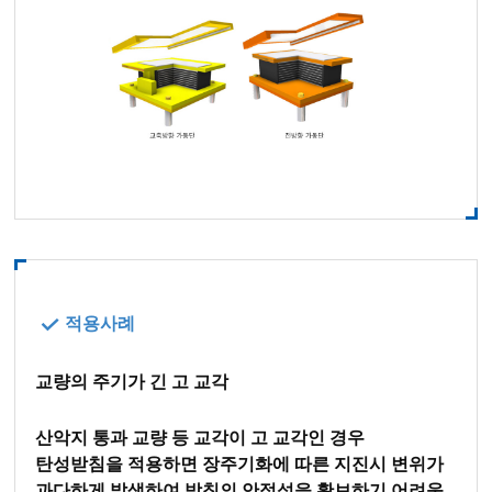
적용사례
교량의 주기가 긴 고 교각
산악지 통과 교량 등 교각이 고 교각인 경우
탄성받침을 적용하면 장주기화에 따른 지진시 변위가
과다하게 발생하여 받침의 안정성을 확보하기 어려움.