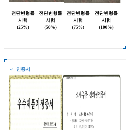
전단변형률
전단변형률
전단변형률
전단변형률
시험
시험
시험
시험
(25%)
(50%)
(75%)
(100%)
인증서