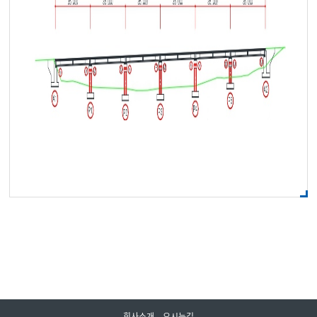
회사소개
오시는길